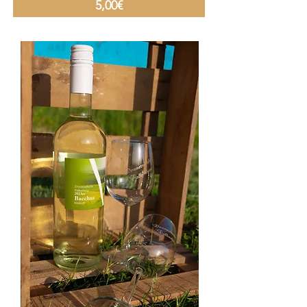
5,00€