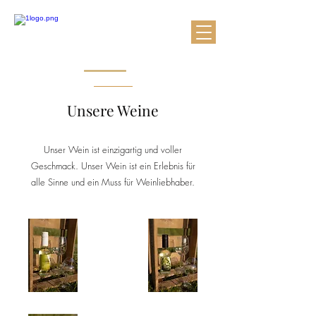
Unsere Weine
Unser Wein ist einzigartig und voller
Geschmack. Unser Wein ist ein Erlebnis für
alle Sinne und ein Muss für Weinliebhaber.